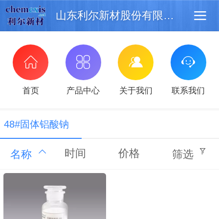
山东利尔新材股份有限公司
首页
产品中心
关于我们
联系我们
48#固体铝酸钠
时间
价格
名称
筛选