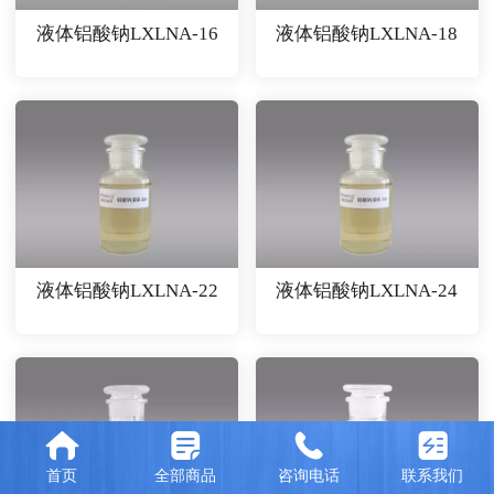
液体铝酸钠LXLNA-16
液体铝酸钠LXLNA-18
液体铝酸钠LXLNA-22
液体铝酸钠LXLNA-24
首页
全部商品
咨询电话
联系我们