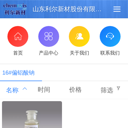
山东利尔新材股份有限公司
首页
产品中心
关于我们
联系我们
16#偏铝酸钠
时间
价格
名称
筛选