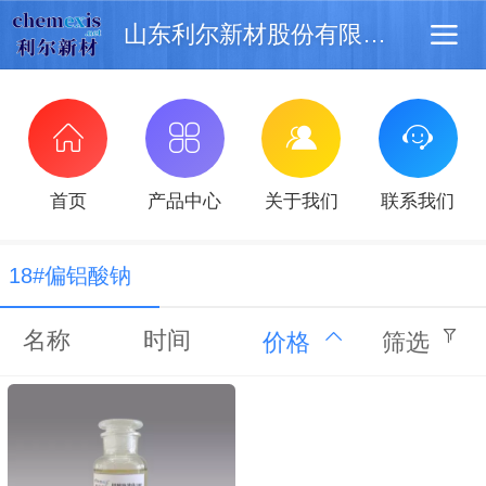
山东利尔新材股份有限公司
首页
产品中心
关于我们
联系我们
18#偏铝酸钠
名称
时间
价格
筛选