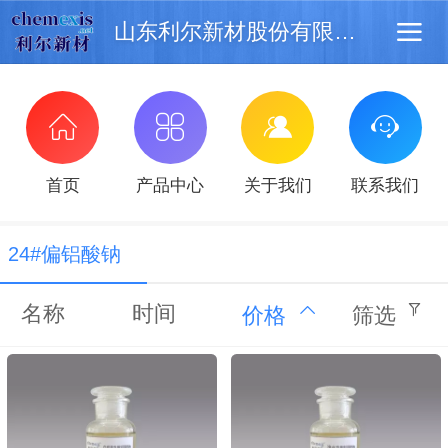
山东利尔新材股份有限公司
首页
产品中心
关于我们
联系我们
24#偏铝酸钠
名称
时间
价格
筛选