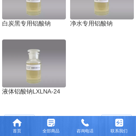
白炭黑专用铝酸钠
净水专用铝酸钠
液体铝酸钠LXLNA-24
首页
全部商品
咨询电话
联系我们