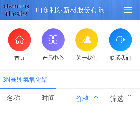
山东利尔新材股份有限公司
首页
产品中心
关于我们
联系我们
3N高纯氢氧化铝
名称
时间
价格
筛选