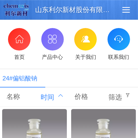
山东利尔新材股份有限公司
首页
产品中心
关于我们
联系我们
24#偏铝酸钠
名称
价格
时间
筛选