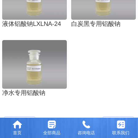
液体铝酸钠LXLNA-24
白炭黑专用铝酸钠
净水专用铝酸钠
首页
全部商品
咨询电话
联系我们