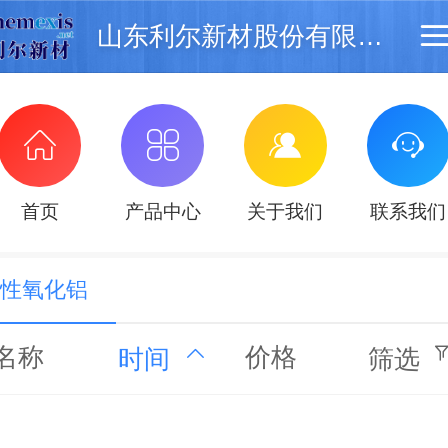
山东利尔新材股份有限公司
首页
产品中心
关于我们
联系我们
性氧化铝
名称
价格
时间
筛选