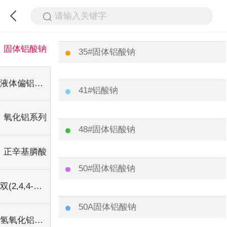
请输入关键字
固体铝酸钠
35#固体铝酸钠
液体偏铝酸钠
41#铝酸钠
氧化铝系列
48#固体铝酸钠
正辛基膦酸
50#固体铝酸钠
双(2,4,4-三甲基戊基)膦酸
50A固体铝酸钠
氢氧化铝系列