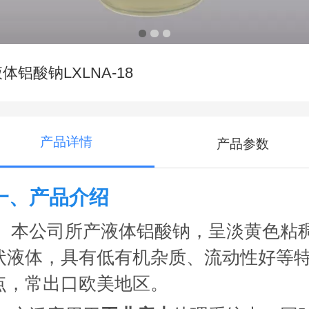
体铝酸钠LXLNA-18
产品详情
产品参数
一、产品介绍
本公司所产液体铝酸钠，呈淡黄色粘
状液体，具有低有机杂质、流动性好等
点，常出口欧美地区。